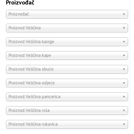
Proizvođač
Proizvođač
Proizvod Veličina
Proizvod Veličina kacige
Proizvod Veličina kape
Proizvod Veličina obuće
Proizvod Veličina odjeće
Proizvod Veličina pancerica
Proizvod Veličina rola
Proizvod Veličina rukavica