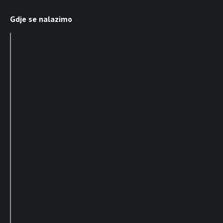
Gdje se nalazimo