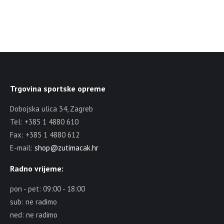
Trgovina sportske opreme
Dobojska ulica 34, Zagreb
Tel: +385 1 4880 610
Fax: +385 1 4880 612
E-mail:
shop@zutimacak.hr
Radno vrijeme:
pon - pet: 09:00 - 18:00
sub: ne radimo
ned: ne radimo