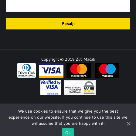
Copyright © 2018 Žuti Mačak
We use cookies to ensure that we give you the best
experience on our website. If you continue to use this site we
will assume that you are happy with it.
Ok