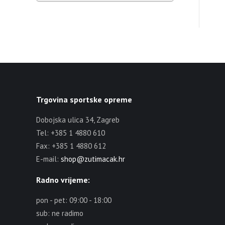
Trgovina sportske opreme
Dobojska ulica 34, Zagreb
Tel: +385 1 4880 610
Fax: +385 1 4880 612
E-mail:
shop@zutimacak.hr
Radno vrijeme:
pon - pet: 09:00 - 18:00
sub: ne radimo