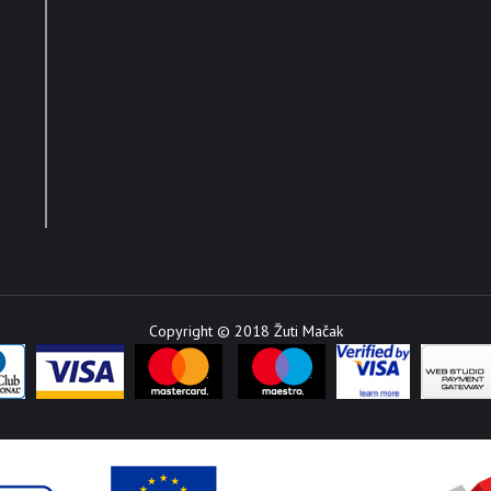
Copyright © 2018 Žuti Mačak