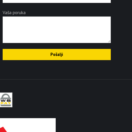
Vaša poruka