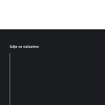
Gdje se nalazimo