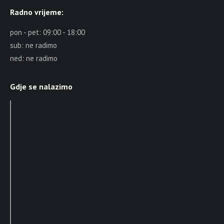
Radno vrijeme:
pon - pet: 09:00 - 18:00
sub: ne radimo
ned: ne radimo
Gdje se nalazimo