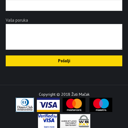
Vaša poruka
Copyright © 2018 Žuti Mačak