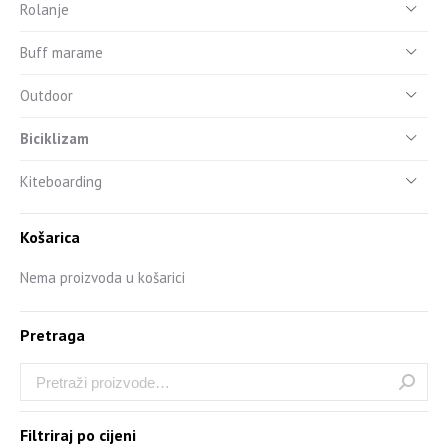
Rolanje
Buff marame
Outdoor
Biciklizam
Kiteboarding
Košarica
Nema proizvoda u košarici
Pretraga
Filtriraj po cijeni