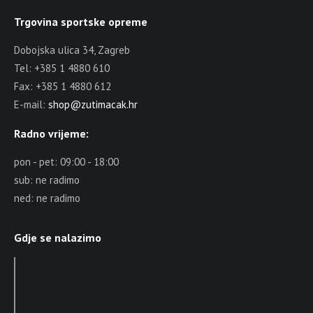
Trgovina sportske opreme
Dobojska ulica 34, Zagreb
Tel: +385 1 4880 610
Fax: +385 1 4880 612
E-mail:
shop@zutimacak.hr
Radno vrijeme:
pon - pet: 09:00 - 18:00
sub: ne radimo
ned: ne radimo
Gdje se nalazimo