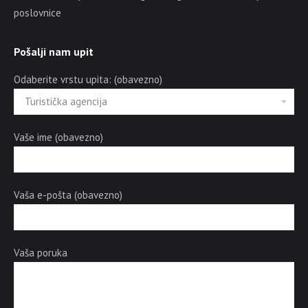
poslovnice
Pošalji nam upit
Odaberite vrstu upita: (obavezno)
Vaše ime (obavezno)
Vaša e-pošta (obavezno)
Vaša poruka