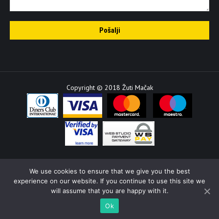
Copyright © 2018 Žuti Mačak
We use cookies to ensure that we give you the best
experience on our website. If you continue to use this site we
will assume that you are happy with it.
Ok