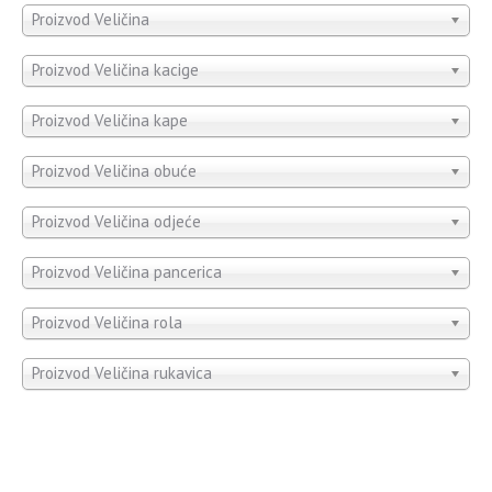
Proizvod Veličina
Proizvod Veličina kacige
Proizvod Veličina kape
Proizvod Veličina obuće
Proizvod Veličina odjeće
Proizvod Veličina pancerica
Proizvod Veličina rola
Proizvod Veličina rukavica