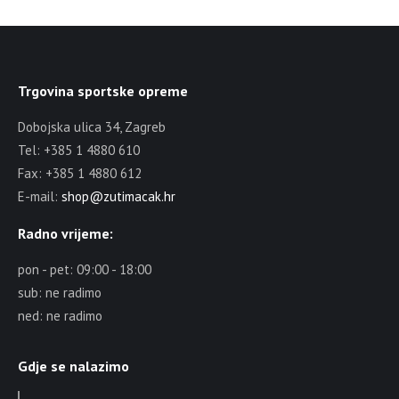
Trgovina sportske opreme
Dobojska ulica 34, Zagreb
Tel: +385 1 4880 610
Fax: +385 1 4880 612
E-mail:
shop@zutimacak.hr
Radno vrijeme:
pon - pet: 09:00 - 18:00
sub: ne radimo
ned: ne radimo
Gdje se nalazimo