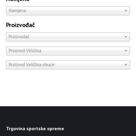
Namjena
Proizvođač
Proizvođač
Proizvod Veličina
Proizvod Veličina obuće
Trgovina sportske opreme