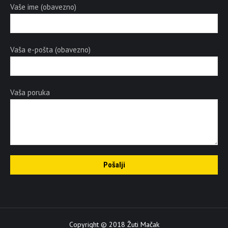
Vaše ime (obavezno)
Vaša e-pošta (obavezno)
Vaša poruka
Copyright © 2018 Žuti Mačak