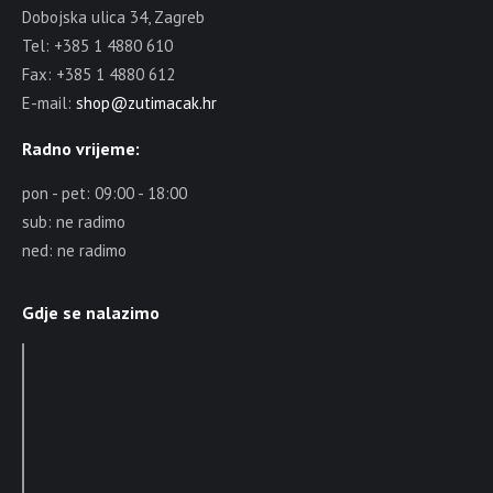
Dobojska ulica 34, Zagreb
Tel: +385 1 4880 610
Fax: +385 1 4880 612
E-mail:
shop@zutimacak.hr
Radno vrijeme:
pon - pet: 09:00 - 18:00
sub: ne radimo
ned: ne radimo
Gdje se nalazimo