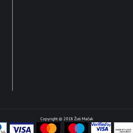
Copyright © 2018 Žuti Mačak