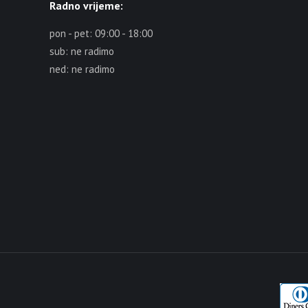
Radno vrijeme:
pon - pet: 09:00 - 18:00
sub: ne radimo
ned: ne radimo