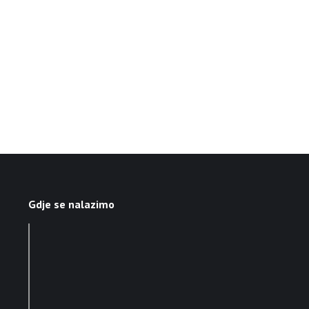
Gdje se nalazimo