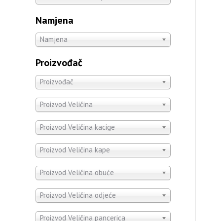
Namjena
Namjena
Proizvođač
Proizvođač
Proizvod Veličina
Proizvod Veličina kacige
Proizvod Veličina kape
Proizvod Veličina obuće
Proizvod Veličina odjeće
Proizvod Veličina pancerica