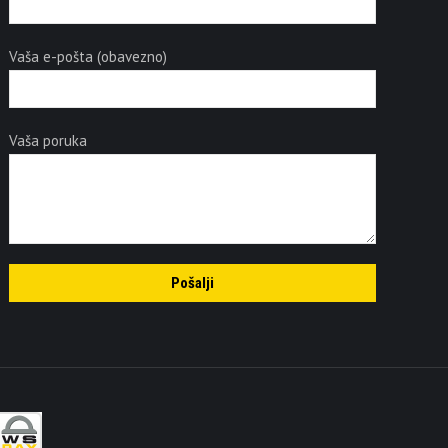
Vaša e-pošta (obavezno)
Vaša poruka