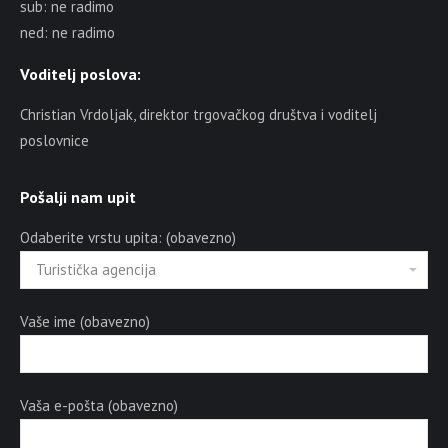
sub: ne radimo
ned: ne radimo
Voditelj poslova:
Christian Vrdoljak, direktor trgovačkog društva i voditelj
poslovnice
Pošalji nam upit
Odaberite vrstu upita: (obavezno)
Vaše ime (obavezno)
Vaša e-pošta (obavezno)