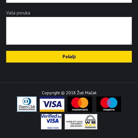
Vaša poruka
Copyright © 2018 Žuti Mačak