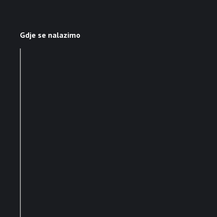
Gdje se nalazimo