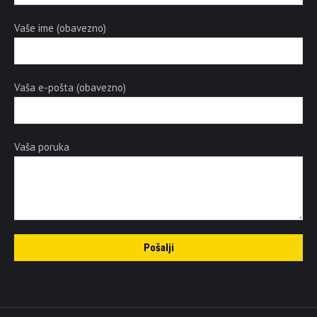
Vaše ime (obavezno)
Vaša e-pošta (obavezno)
Vaša poruka