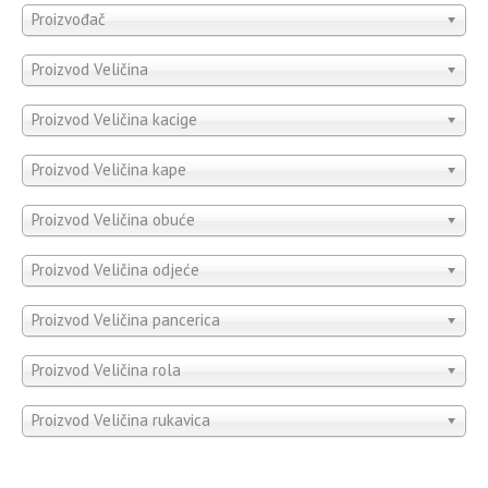
Proizvođač
Proizvod Veličina
Proizvod Veličina kacige
Proizvod Veličina kape
Proizvod Veličina obuće
Proizvod Veličina odjeće
Proizvod Veličina pancerica
Proizvod Veličina rola
Proizvod Veličina rukavica