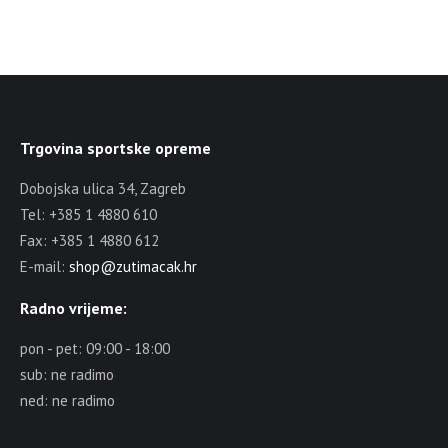
Trgovina sportske opreme
Dobojska ulica 34, Zagreb
Tel: +385 1 4880 610
Fax: +385 1 4880 612
E-mail:
shop@zutimacak.hr
Radno vrijeme:
pon - pet: 09:00 - 18:00
sub: ne radimo
ned: ne radimo