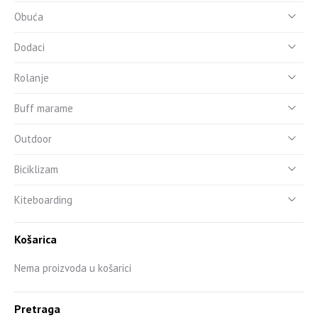
Obuća
Dodaci
Rolanje
Buff marame
Outdoor
Biciklizam
Kiteboarding
Košarica
Nema proizvoda u košarici
Pretraga