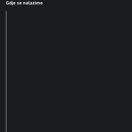
Gdje se nalazimo