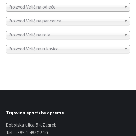
Proizvod Veličina odjeće
Proizvod Veličina pancerica
Proizvod Veličina rola
Proizvod Veličina rukavica
Trgovina sportske opreme
Dobojska ulica 34, Zagreb
Tel: +385 1 4880 610