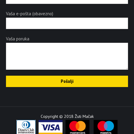
Vaša e-pošta (obavezno)
Vaša poruka
Copyright © 2018 Žuti Mačak