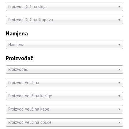
Proizvod Dužina skija
Proizvod Dužina štapova
Namjena
Namjena
Proizvođač
Proizvođač
Proizvod Veličina
Proizvod Veličina kacige
Proizvod Veličina kape
Proizvod Veličina obuće