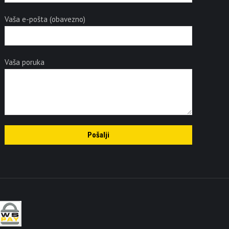
Vaša e-pošta (obavezno)
Vaša poruka