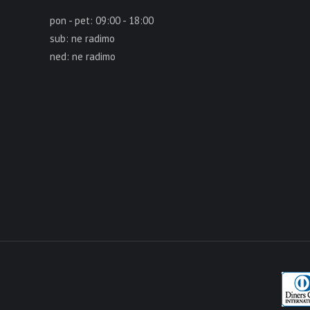
pon - pet: 09:00 - 18:00
sub: ne radimo
ned: ne radimo