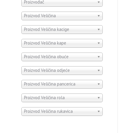
Proizvođač
Proizvod Veličina
Proizvod Veličina kacige
Proizvod Veličina kape
Proizvod Veličina obuće
Proizvod Veličina odjeće
Proizvod Veličina pancerica
Proizvod Veličina rola
Proizvod Veličina rukavica