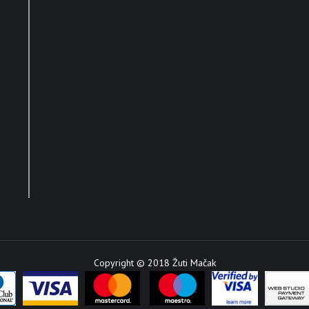
Copyright © 2018 Žuti Mačak