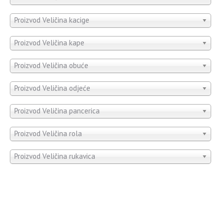
Proizvod Veličina kacige
Proizvod Veličina kape
Proizvod Veličina obuće
Proizvod Veličina odjeće
Proizvod Veličina pancerica
Proizvod Veličina rola
Proizvod Veličina rukavica