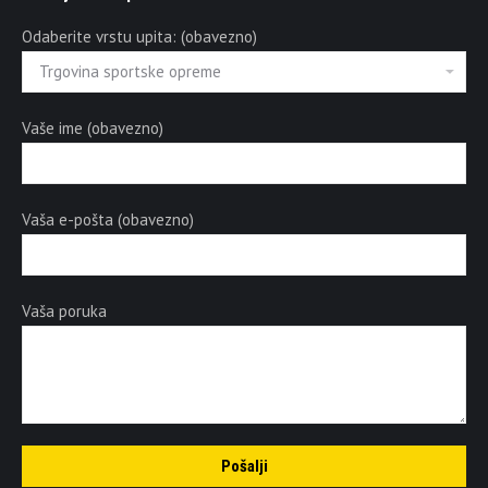
Odaberite vrstu upita: (obavezno)
Vaše ime (obavezno)
Vaša e-pošta (obavezno)
Vaša poruka