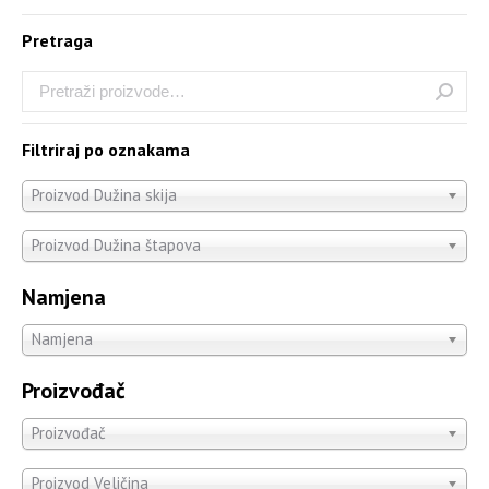
Pretraga
Filtriraj po oznakama
Proizvod Dužina skija
Proizvod Dužina štapova
Namjena
Namjena
Proizvođač
Proizvođač
Proizvod Veličina