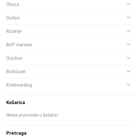
Obuća
Dodaci
Rolanje
Buff marame
Outdoor
Biciklizam
Kiteboarding
Košarica
Nema proizvoda u košarici
Pretraga