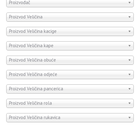
Proizvođač
Proizvod Veličina
Proizvod Veličina kacige
Proizvod Veličina kape
Proizvod Veličina obuće
Proizvod Veličina odjeće
Proizvod Veličina pancerica
Proizvod Veličina rola
Proizvod Veličina rukavica