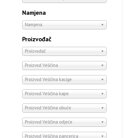
Namjena
Namjena
Proizvođač
Proizvođač
Proizvod Veličina
Proizvod Veličina kacige
Proizvod Veličina kape
Proizvod Veličina obuće
Proizvod Veličina odjeće
Proizvod Veličina pancerica