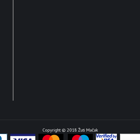
Copyright © 2018 Žuti Mačak