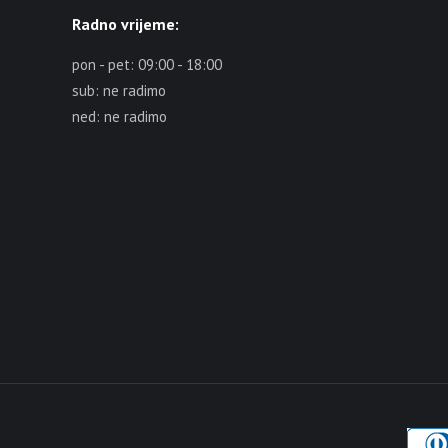
Radno vrijeme:
pon - pet: 09:00 - 18:00
sub: ne radimo
ned: ne radimo