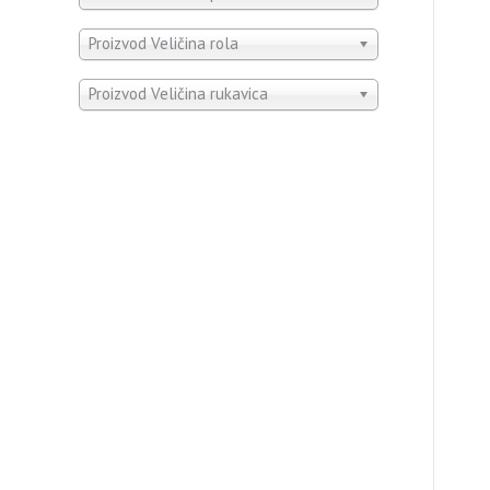
Proizvod Veličina rola
Proizvod Veličina rukavica