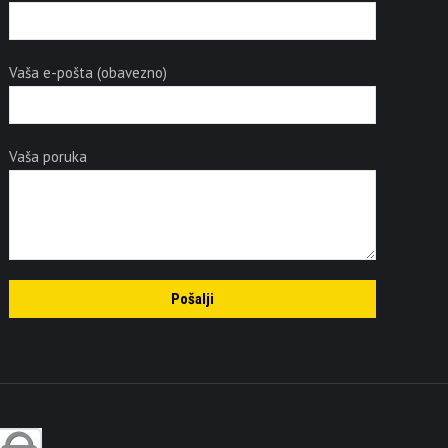
Vaša e-pošta (obavezno)
Vaša poruka