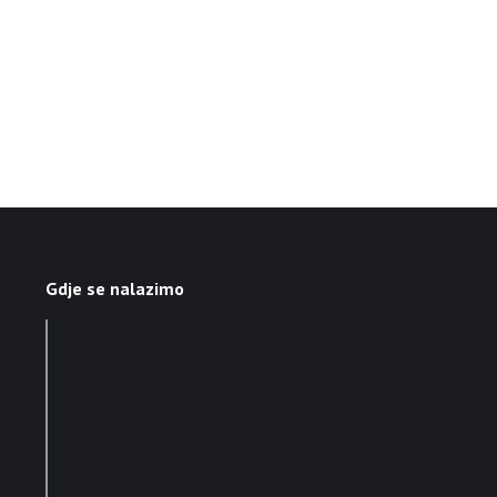
Gdje se nalazimo