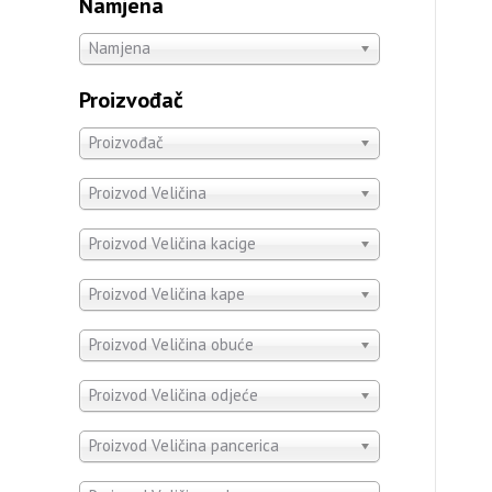
Namjena
Namjena
Proizvođač
Proizvođač
Proizvod Veličina
Proizvod Veličina kacige
Proizvod Veličina kape
Proizvod Veličina obuće
Proizvod Veličina odjeće
Proizvod Veličina pancerica