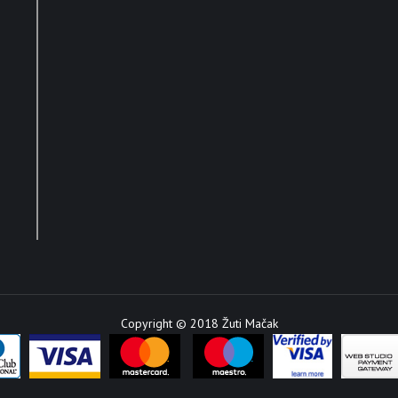
Copyright © 2018 Žuti Mačak