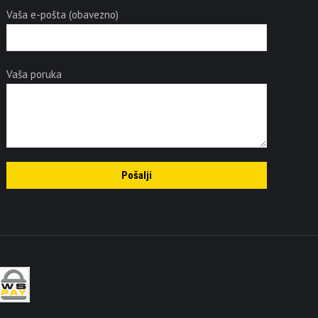
Vaša e-pošta (obavezno)
Vaša poruka