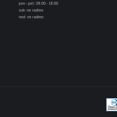
pon - pet: 09:00 - 18:00
sub: ne radimo
ned: ne radimo