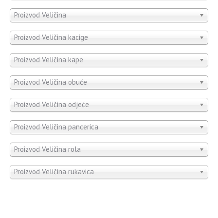
Proizvod Veličina
Proizvod Veličina kacige
Proizvod Veličina kape
Proizvod Veličina obuće
Proizvod Veličina odjeće
Proizvod Veličina pancerica
Proizvod Veličina rola
Proizvod Veličina rukavica