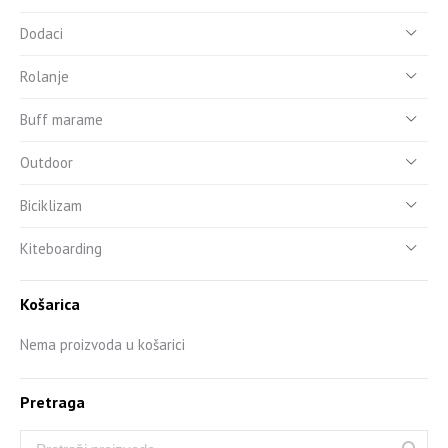
Dodaci
Rolanje
Buff marame
Outdoor
Biciklizam
Kiteboarding
Košarica
Nema proizvoda u košarici
Pretraga