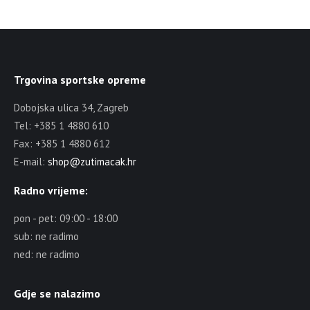
Trgovina sportske opreme
Dobojska ulica 34, Zagreb
Tel: +385 1 4880 610
Fax: +385 1 4880 612
E-mail:
shop@zutimacak.hr
Radno vrijeme:
pon - pet: 09:00 - 18:00
sub: ne radimo
ned: ne radimo
Gdje se nalazimo