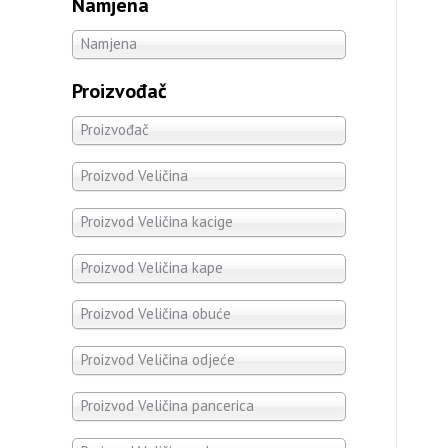
Namjena
Namjena
Proizvođač
Proizvođač
Proizvod Veličina
Proizvod Veličina kacige
Proizvod Veličina kape
Proizvod Veličina obuće
Proizvod Veličina odjeće
Proizvod Veličina pancerica