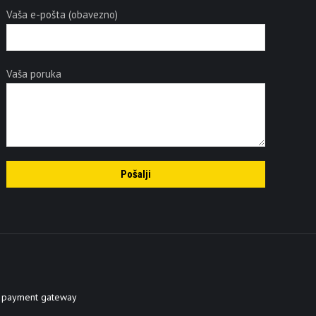
Vaša e-pošta (obavezno)
Vaša poruka