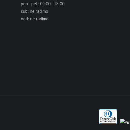
pon - pet: 09:00 - 18:00
sub: ne radimo
ned: ne radimo