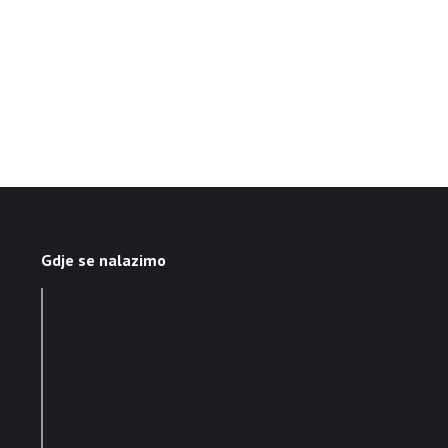
Gdje se nalazimo