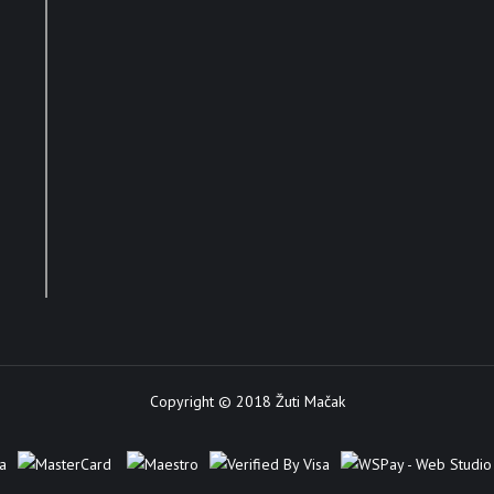
Copyright © 2018 Žuti Mačak