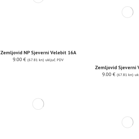
Zemljovid NP Sjeverni Velebit 16A
9.00
€
(67.81 kn)
uključ. PDV
Zemljovid Sjeverni 
9.00
€
(67.81 kn)
uk