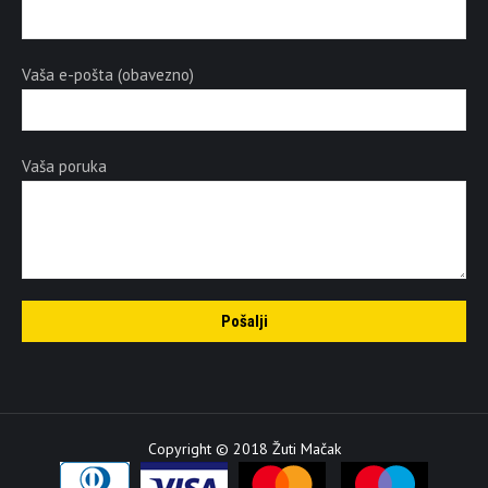
Vaša e-pošta (obavezno)
Vaša poruka
Copyright © 2018 Žuti Mačak