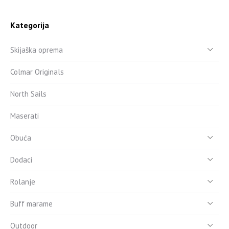
Kategorija
Skijaška oprema
Colmar Originals
North Sails
Maserati
Obuća
Dodaci
Rolanje
Buff marame
Outdoor