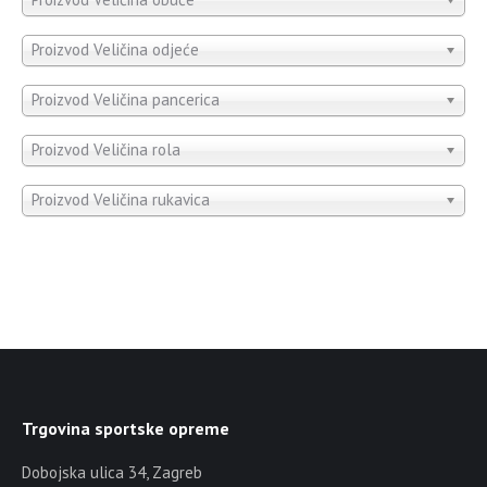
Proizvod Veličina odjeće
Proizvod Veličina pancerica
Proizvod Veličina rola
Proizvod Veličina rukavica
Trgovina sportske opreme
Dobojska ulica 34, Zagreb