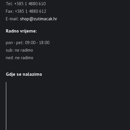
Tel: +385 1 4880 610
Fax: +385 1 4880 612
E-mail:
shop@zutimacak.hr
Radno vrijeme:
pon - pet: 09:00 - 18:00
sub: ne radimo
ned: ne radimo
Gdje se nalazimo