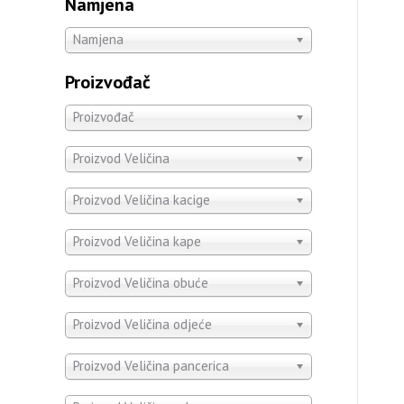
Namjena
Namjena
Proizvođač
Proizvođač
Proizvod Veličina
Proizvod Veličina kacige
Proizvod Veličina kape
Proizvod Veličina obuće
Proizvod Veličina odjeće
Proizvod Veličina pancerica