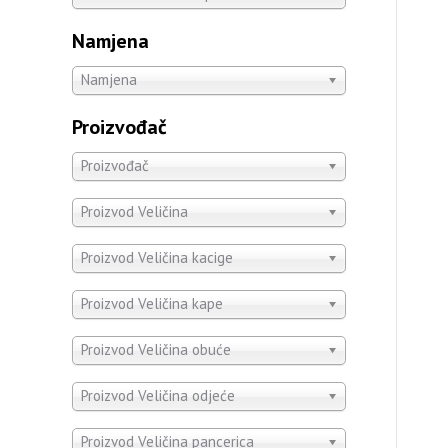
Namjena
Namjena
Proizvođač
Proizvođač
Proizvod Veličina
Proizvod Veličina kacige
Proizvod Veličina kape
Proizvod Veličina obuće
Proizvod Veličina odjeće
Proizvod Veličina pancerica