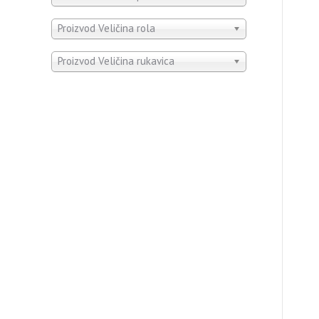
Proizvod Veličina rola
Proizvod Veličina rukavica