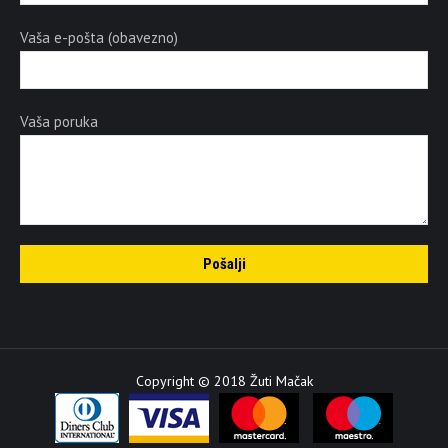
Vaša e-pošta (obavezno)
Vaša poruka
Copyright © 2018 Žuti Mačak