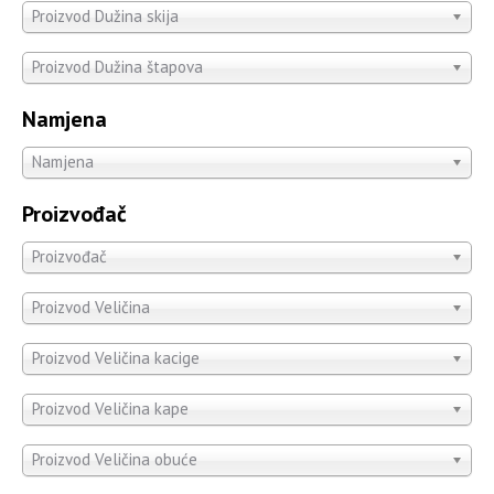
Proizvod Dužina skija
Proizvod Dužina štapova
Namjena
Namjena
Proizvođač
Proizvođač
Proizvod Veličina
Proizvod Veličina kacige
Proizvod Veličina kape
Proizvod Veličina obuće