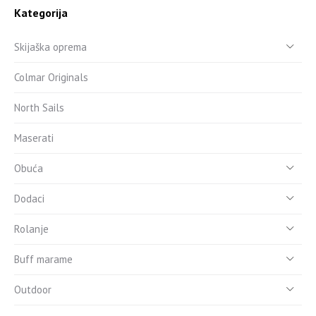
Kategorija
Skijaška oprema
Colmar Originals
North Sails
Maserati
Obuća
Dodaci
Rolanje
Buff marame
Outdoor