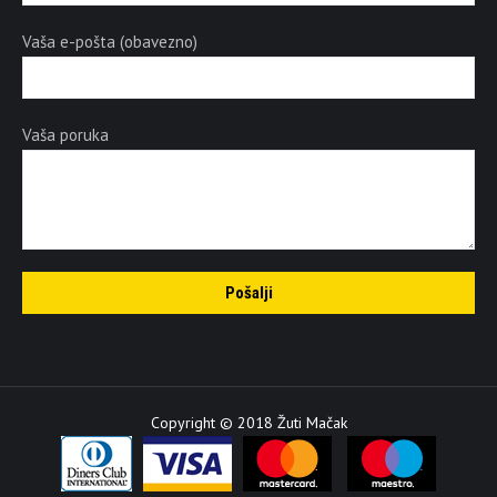
Vaša e-pošta (obavezno)
Vaša poruka
Copyright © 2018 Žuti Mačak