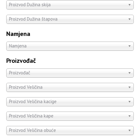
Proizvod Dužina skija
Proizvod Dužina štapova
Namjena
Namjena
Proizvođač
Proizvođač
Proizvod Veličina
Proizvod Veličina kacige
Proizvod Veličina kape
Proizvod Veličina obuće