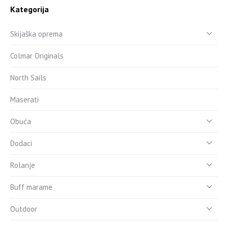
Kategorija
Skijaška oprema
Colmar Originals
North Sails
Maserati
Obuća
Dodaci
Rolanje
Buff marame
Outdoor