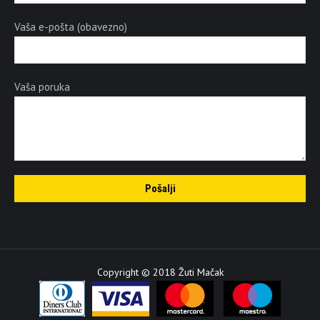
Vaša e-pošta (obavezno)
Vaša poruka
Copyright © 2018 Žuti Mačak