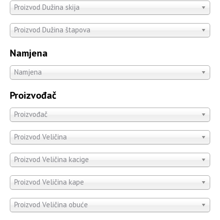
Proizvod Dužina skija
Proizvod Dužina štapova
Namjena
Namjena
Proizvođač
Proizvođač
Proizvod Veličina
Proizvod Veličina kacige
Proizvod Veličina kape
Proizvod Veličina obuće