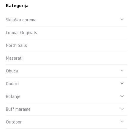
Kategorija
Skijaška oprema
Colmar Originals
North Sails
Maserati
Obuća
Dodaci
Rolanje
Buff marame
Outdoor