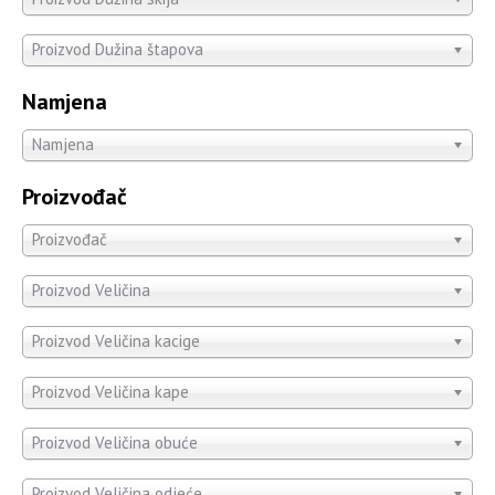
Proizvod Dužina štapova
Namjena
Namjena
Proizvođač
Proizvođač
Proizvod Veličina
Proizvod Veličina kacige
Proizvod Veličina kape
Proizvod Veličina obuće
Proizvod Veličina odjeće