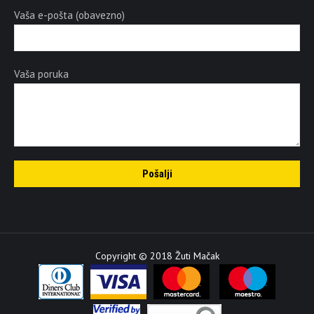
Vaša e-pošta (obavezno)
Vaša poruka
Copyright © 2018 Žuti Mačak