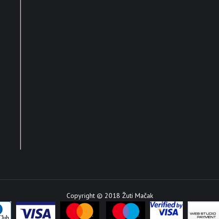
Copyright © 2018 Žuti Mačak