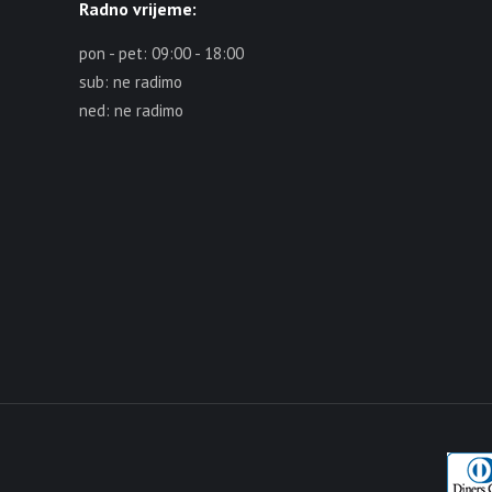
Radno vrijeme:
pon - pet: 09:00 - 18:00
sub: ne radimo
ned: ne radimo