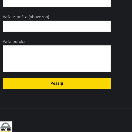
Vaša e-pošta (obavezno)
Vaša poruka