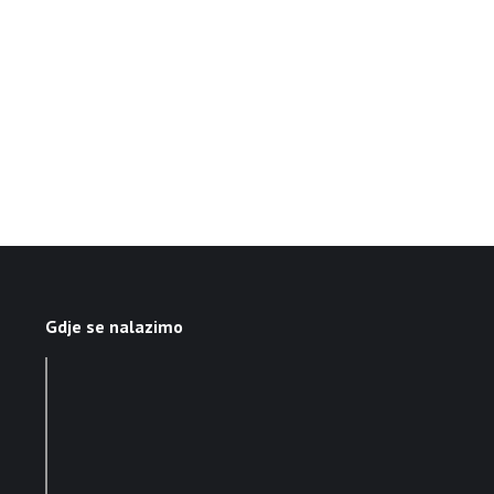
Gdje se nalazimo