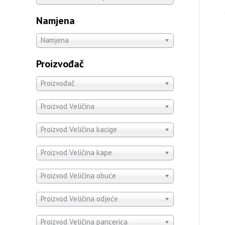
Namjena
Namjena
Proizvođač
Proizvođač
Proizvod Veličina
Proizvod Veličina kacige
Proizvod Veličina kape
Proizvod Veličina obuće
Proizvod Veličina odjeće
Proizvod Veličina pancerica