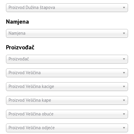
Proizvod Dužina štapova
Namjena
Namjena
Proizvođač
Proizvođač
Proizvod Veličina
Proizvod Veličina kacige
Proizvod Veličina kape
Proizvod Veličina obuće
Proizvod Veličina odjeće