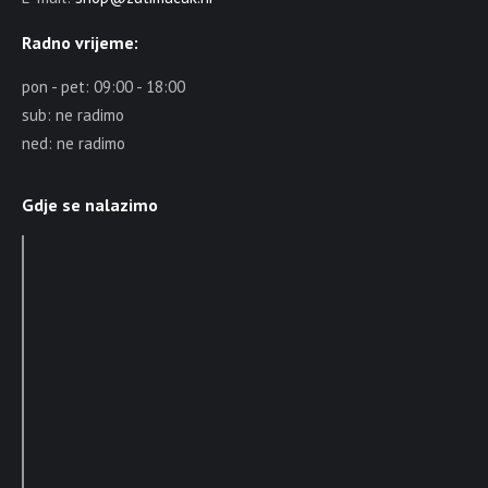
Radno vrijeme:
pon - pet: 09:00 - 18:00
sub: ne radimo
ned: ne radimo
Gdje se nalazimo