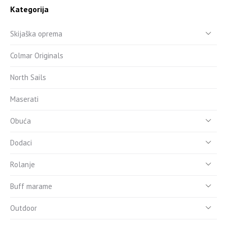
Kategorija
Skijaška oprema
Colmar Originals
North Sails
Maserati
Obuća
Dodaci
Rolanje
Buff marame
Outdoor