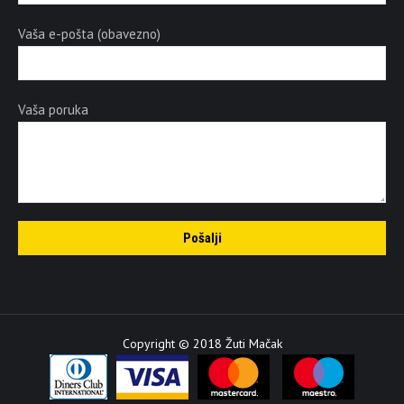
Vaša e-pošta (obavezno)
Vaša poruka
Copyright © 2018 Žuti Mačak