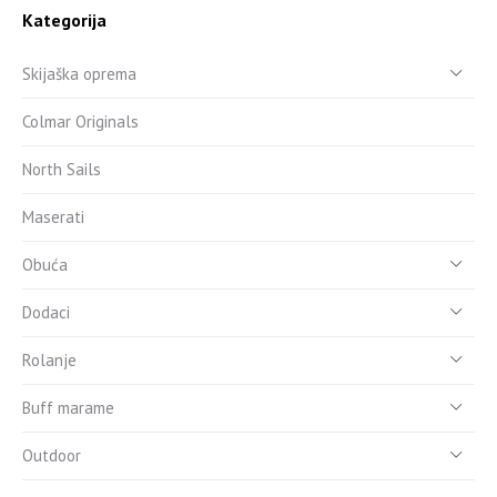
Kategorija
Skijaška oprema
Colmar Originals
North Sails
Maserati
Obuća
Dodaci
Rolanje
Buff marame
Outdoor