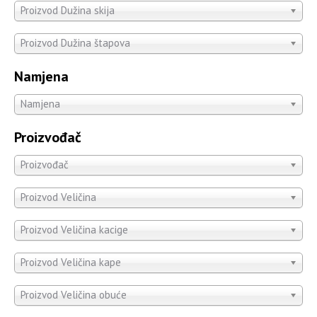
Proizvod Dužina skija
Proizvod Dužina štapova
Namjena
Namjena
Proizvođač
Proizvođač
Proizvod Veličina
Proizvod Veličina kacige
Proizvod Veličina kape
Proizvod Veličina obuće