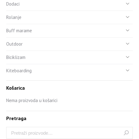
Dodaci
Rolanje
Buff marame
Outdoor
Biciklizam
Kiteboarding
Košarica
Nema proizvoda u košarici
Pretraga