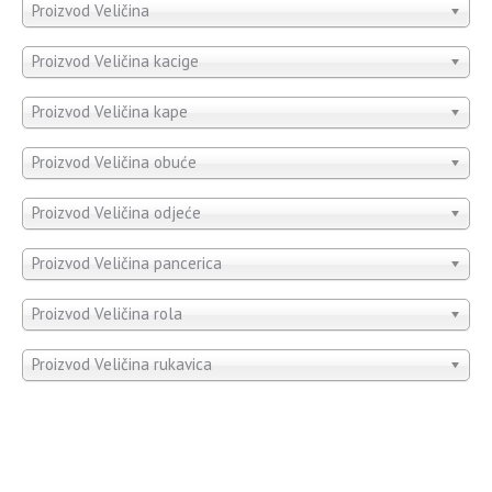
Proizvod Veličina
Proizvod Veličina kacige
Proizvod Veličina kape
Proizvod Veličina obuće
Proizvod Veličina odjeće
Proizvod Veličina pancerica
Proizvod Veličina rola
Proizvod Veličina rukavica