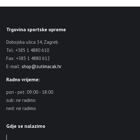
Trgovina sportske opreme
Dobojska ulica 34, Zagreb
Tel: +385 1 4880 610
Fax: +385 1 4880 612
E-mail:
shop@zutimacak.hr
Radno vrijeme:
pon - pet: 09:00 - 18:00
sub: ne radimo
ned: ne radimo
Gdje se nalazimo