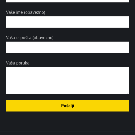
Vaše ime (obavezno)
Vaša e-pošta (obavezno)
Vaša poruka