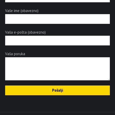
Vaše ime (obavezno)
Vaša e-pošta (obavezno)
Vaša poruka