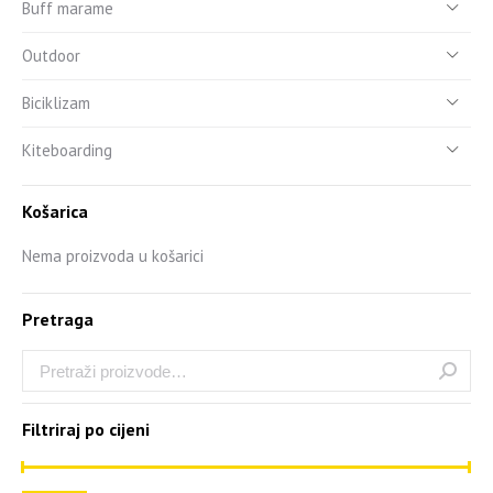
Buff marame
Outdoor
Biciklizam
Kiteboarding
Košarica
Nema proizvoda u košarici
Pretraga
Filtriraj po cijeni