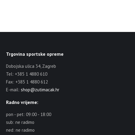
Trgovina sportske opreme
Dobojska ulica 34, Zagreb
Tel: +385 1 4880 610
Fax: +385 1 4880 612
E-mail:
shop@zutimacak.hr
Radno vrijeme:
pon - pet: 09:00 - 18:00
sub: ne radimo
ned: ne radimo