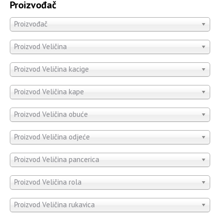
Proizvođač
Proizvođač
Proizvod Veličina
Proizvod Veličina kacige
Proizvod Veličina kape
Proizvod Veličina obuće
Proizvod Veličina odjeće
Proizvod Veličina pancerica
Proizvod Veličina rola
Proizvod Veličina rukavica