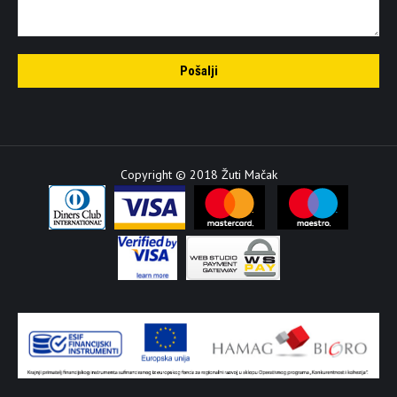
Copyright © 2018 Žuti Mačak