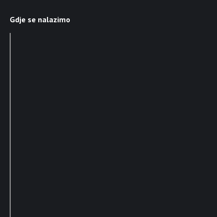
Gdje se nalazimo