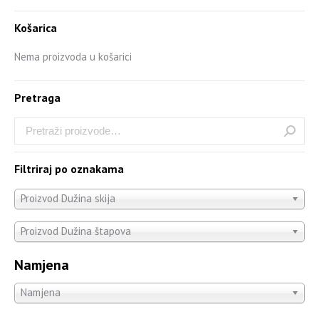
Košarica
Nema proizvoda u košarici
Pretraga
Filtriraj po oznakama
Proizvod Dužina skija
Proizvod Dužina štapova
Namjena
Namjena