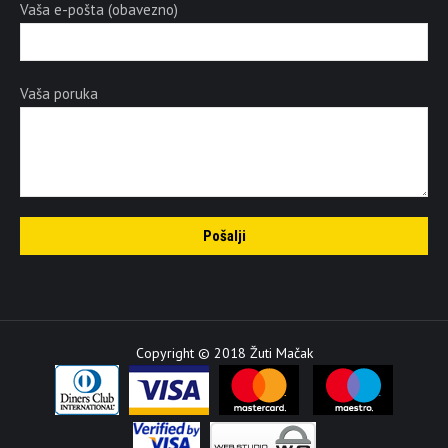
Vaša e-pošta (obavezno)
Vaša poruka
Copyright © 2018 Žuti Mačak