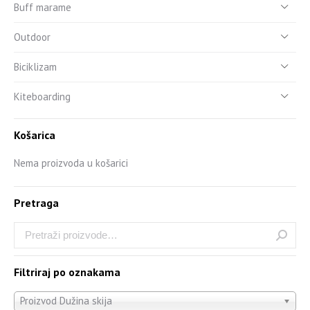
Buff marame
Outdoor
Biciklizam
Kiteboarding
Košarica
Nema proizvoda u košarici
Pretraga
Filtriraj po oznakama
Proizvod Dužina skija