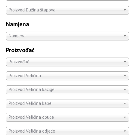
Proizvod Dužina štapova
Namjena
Namjena
Proizvođač
Proizvođač
Proizvod Veličina
Proizvod Veličina kacige
Proizvod Veličina kape
Proizvod Veličina obuće
Proizvod Veličina odjeće