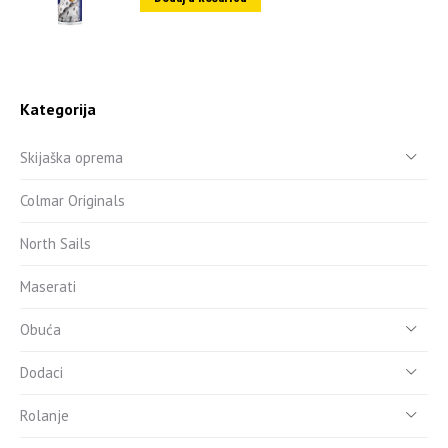
Kategorija
Skijaška oprema
Colmar Originals
North Sails
Maserati
Obuća
Dodaci
Rolanje