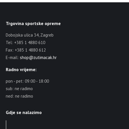
Trgovina sportske opreme
Dobojska ulica 34, Zagreb
Tel: +385 1 4880 610
Fax: +385 1 4880 612
E-mail:
shop@zutimacak.hr
Radno vrijeme:
pon - pet: 09:00 - 18:00
sub: ne radimo
ned: ne radimo
Gdje se nalazimo