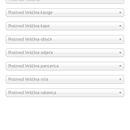
Proizvod Veličina kacige
Proizvod Veličina kape
Proizvod Veličina obuće
Proizvod Veličina odjeće
Proizvod Veličina pancerica
Proizvod Veličina rola
Proizvod Veličina rukavica