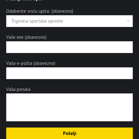
Odaberite vrstu upita: (obavezno)
Vaše ime (obavezno)
Vaša e-pošta (obavezno)
Vaša poruka