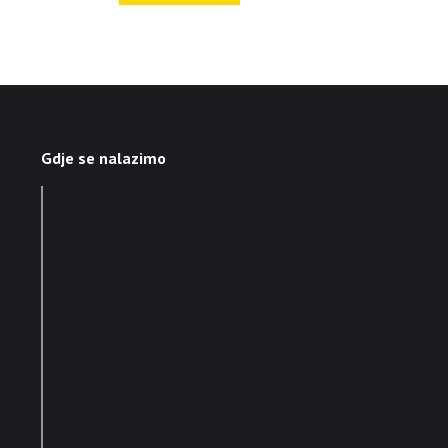
Gdje se nalazimo