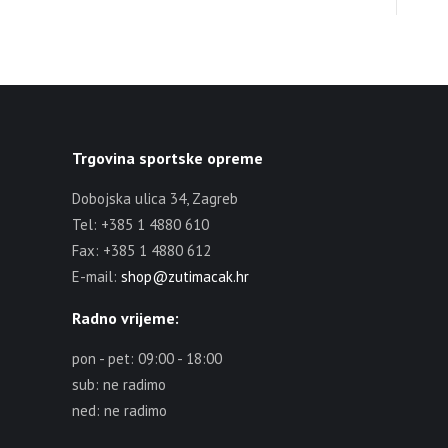
Trgovina sportske opreme
Dobojska ulica 34, Zagreb
Tel: +385 1 4880 610
Fax: +385 1 4880 612
E-mail:
shop@zutimacak.hr
Radno vrijeme:
pon - pet: 09:00 - 18:00
sub: ne radimo
ned: ne radimo