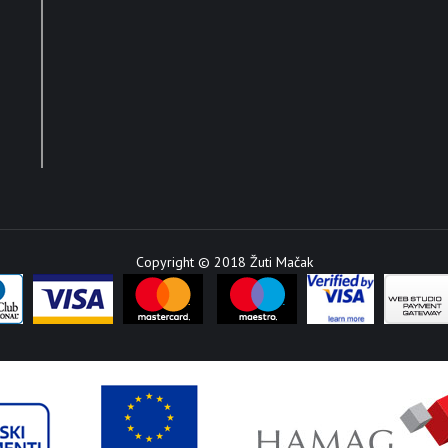
Copyright © 2018 Žuti Mačak