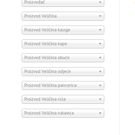
Proizvođač
Proizvod Veličina
Proizvod Veličina kacige
Proizvod Veličina kape
Proizvod Veličina obuće
Proizvod Veličina odjeće
Proizvod Veličina pancerica
Proizvod Veličina rola
Proizvod Veličina rukavica