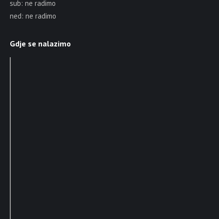
sub: ne radimo
ned: ne radimo
Gdje se nalazimo