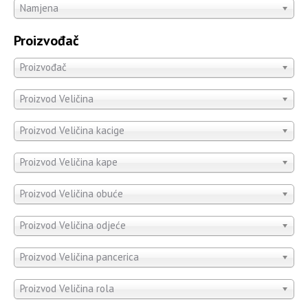
Namjena
Proizvođač
Proizvođač
Proizvod Veličina
Proizvod Veličina kacige
Proizvod Veličina kape
Proizvod Veličina obuće
Proizvod Veličina odjeće
Proizvod Veličina pancerica
Proizvod Veličina rola