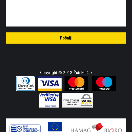
Copyright © 2018 Žuti Mačak