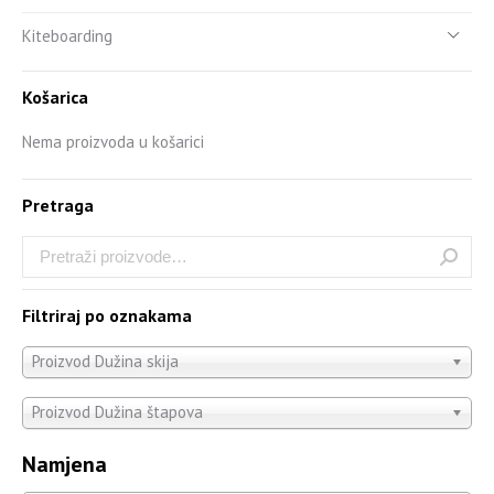
Kiteboarding
Košarica
Nema proizvoda u košarici
Pretraga
Filtriraj po oznakama
Proizvod Dužina skija
Proizvod Dužina štapova
Namjena