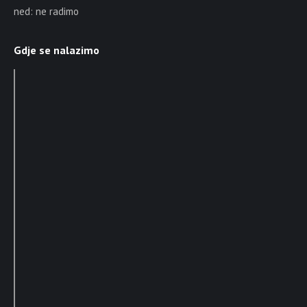
ned: ne radimo
Gdje se nalazimo