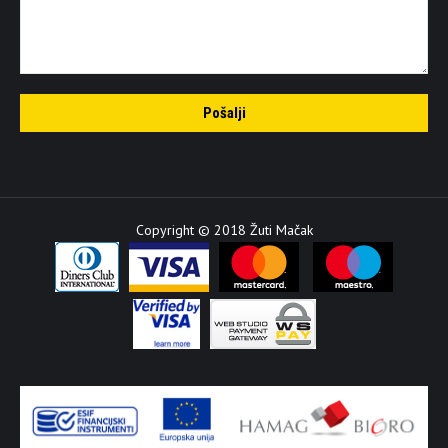
Copyright © 2018 Žuti Mačak