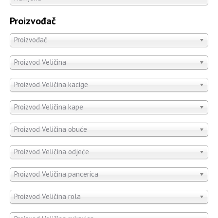
Proizvođač
Proizvođač
Proizvod Veličina
Proizvod Veličina kacige
Proizvod Veličina kape
Proizvod Veličina obuće
Proizvod Veličina odjeće
Proizvod Veličina pancerica
Proizvod Veličina rola