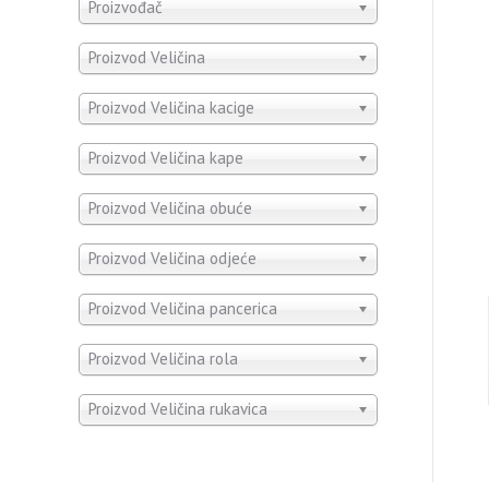
Proizvođač
Proizvod Veličina
Proizvod Veličina kacige
Proizvod Veličina kape
Proizvod Veličina obuće
Proizvod Veličina odjeće
Proizvod Veličina pancerica
Proizvod Veličina rola
Proizvod Veličina rukavica