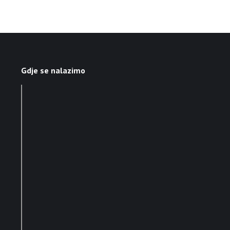
Gdje se nalazimo