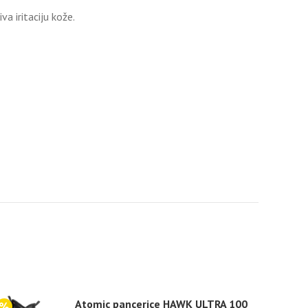
 iritaciju kože.
Atomic pancerice HAWK ULTRA 100