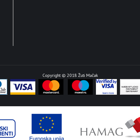
Copyright © 2018 Žuti Mačak