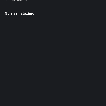
Gdje se nalazimo