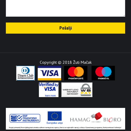
Copyright © 2018 Žuti Mačak