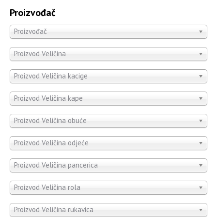
Proizvođač
Proizvođač
Proizvod Veličina
Proizvod Veličina kacige
Proizvod Veličina kape
Proizvod Veličina obuće
Proizvod Veličina odjeće
Proizvod Veličina pancerica
Proizvod Veličina rola
Proizvod Veličina rukavica