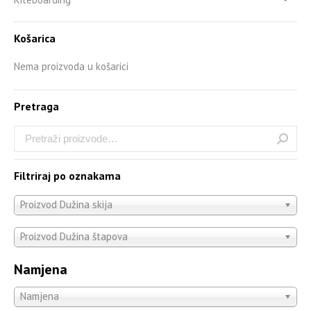
Košarica
Nema proizvoda u košarici
Pretraga
Filtriraj po oznakama
Proizvod Dužina skija
Proizvod Dužina štapova
Namjena
Namjena