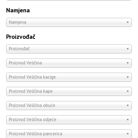
Namjena
Namjena
Proizvođač
Proizvođač
Proizvod Veličina
Proizvod Veličina kacige
Proizvod Veličina kape
Proizvod Veličina obuće
Proizvod Veličina odjeće
Proizvod Veličina pancerica