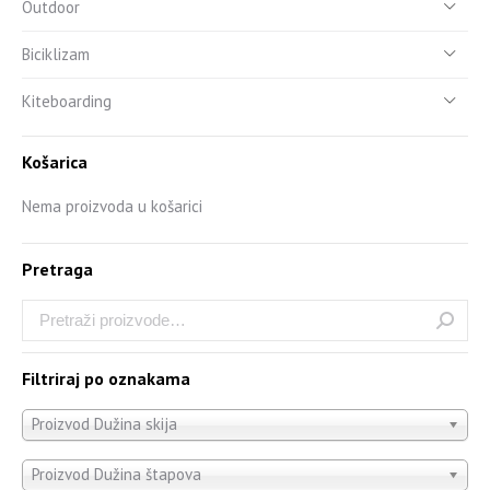
Outdoor
Biciklizam
Kiteboarding
Košarica
Nema proizvoda u košarici
Pretraga
Filtriraj po oznakama
Proizvod Dužina skija
Proizvod Dužina štapova