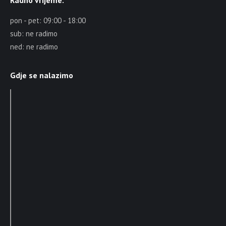
pon - pet: 09:00 - 18:00
sub: ne radimo
ned: ne radimo
Gdje se nalazimo