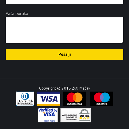
Vaša poruka
Copyright © 2018 Žuti Mačak