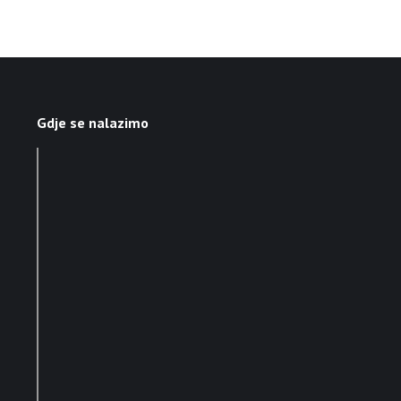
Gdje se nalazimo