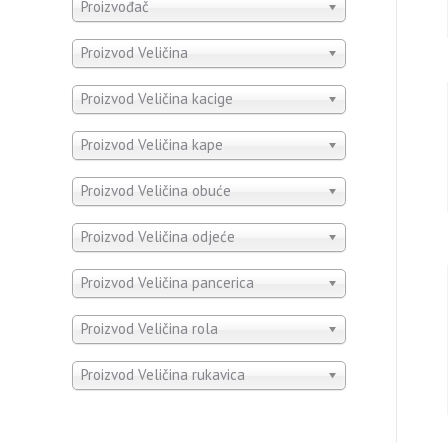
Proizvođač
Proizvod Veličina
Proizvod Veličina kacige
Proizvod Veličina kape
Proizvod Veličina obuće
Proizvod Veličina odjeće
Proizvod Veličina pancerica
Proizvod Veličina rola
Proizvod Veličina rukavica