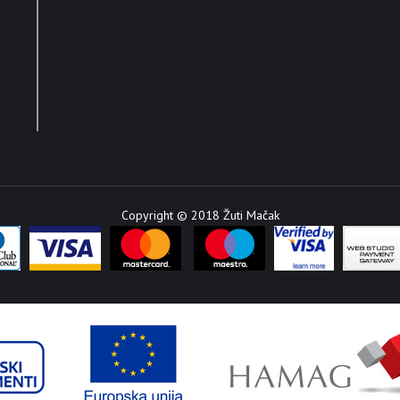
Copyright © 2018 Žuti Mačak