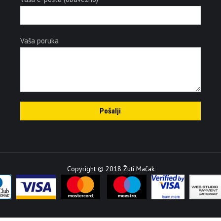
Vaša poruka
Copyright © 2018 Žuti Mačak