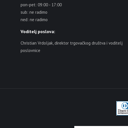
pon-pet: 09:00 - 17:00
sub: ne radimo
ned: ne radimo
Voditelj poslova:
Christian Vrdoljak, direktor trgovačkog društva i voditelj
poslovnice