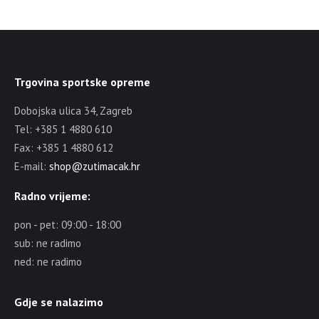
Trgovina sportske opreme
Dobojska ulica 34, Zagreb
Tel: +385 1 4880 610
Fax: +385 1 4880 612
E-mail:
shop@zutimacak.hr
Radno vrijeme:
pon - pet: 09:00 - 18:00
sub: ne radimo
ned: ne radimo
Gdje se nalazimo