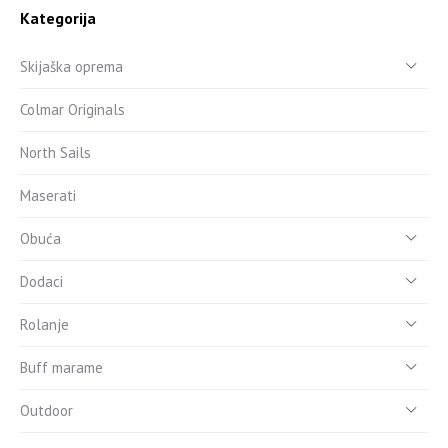
Kategorija
Skijaška oprema
Colmar Originals
North Sails
Maserati
Obuća
Dodaci
Rolanje
Buff marame
Outdoor