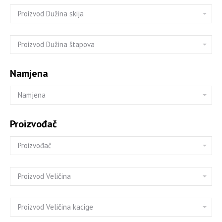
Namjena
Proizvođač