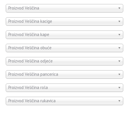
Proizvod Veličina
Proizvod Veličina kacige
Proizvod Veličina kape
Proizvod Veličina obuće
Proizvod Veličina odjeće
Proizvod Veličina pancerica
Proizvod Veličina rola
Proizvod Veličina rukavica