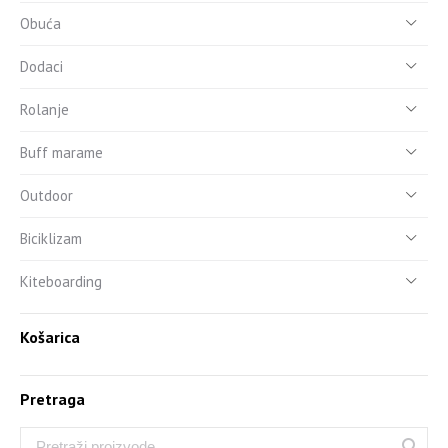
Obuća
Dodaci
Rolanje
Buff marame
Outdoor
Biciklizam
Kiteboarding
Košarica
Pretraga