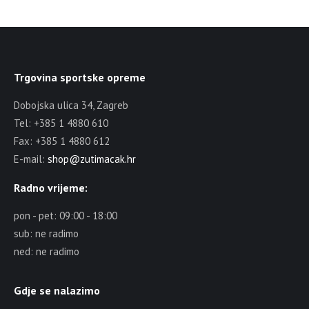
Trgovina sportske opreme
Dobojska ulica 34, Zagreb
Tel: +385 1 4880 610
Fax: +385 1 4880 612
E-mail:
shop@zutimacak.hr
Radno vrijeme:
pon - pet: 09:00 - 18:00
sub: ne radimo
ned: ne radimo
Gdje se nalazimo