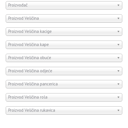
Proizvođač
Proizvod Veličina
Proizvod Veličina kacige
Proizvod Veličina kape
Proizvod Veličina obuće
Proizvod Veličina odjeće
Proizvod Veličina pancerica
Proizvod Veličina rola
Proizvod Veličina rukavica