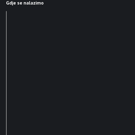
Gdje se nalazimo