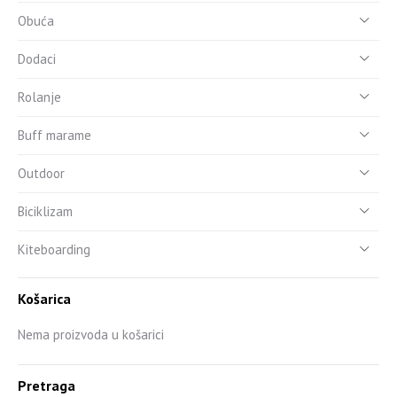
Obuća
Dodaci
Rolanje
Buff marame
Outdoor
Biciklizam
Kiteboarding
Košarica
Nema proizvoda u košarici
Pretraga