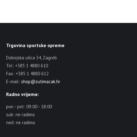
Trgovina sportske opreme
Dobojska ulica 34, Zagreb
Tel: +385 1 4880 610
Fax: +385 1 4880 612
E-mail:
shop@zutimacak.hr
Radno vrijeme:
pon - pet: 09:00 - 18:00
sub: ne radimo
ned: ne radimo