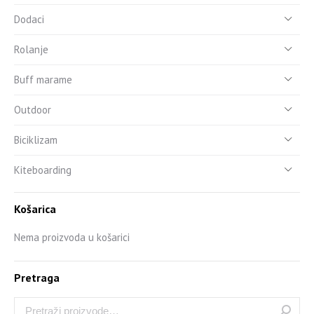
Dodaci
Rolanje
Buff marame
Outdoor
Biciklizam
Kiteboarding
Košarica
Nema proizvoda u košarici
Pretraga