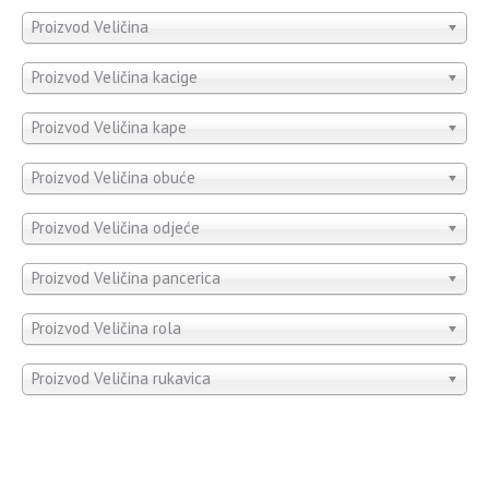
Proizvod Veličina
Proizvod Veličina kacige
Proizvod Veličina kape
Proizvod Veličina obuće
Proizvod Veličina odjeće
Proizvod Veličina pancerica
Proizvod Veličina rola
Proizvod Veličina rukavica