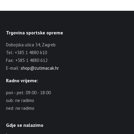
Trgovina sportske opreme
Dobojska ulica 34, Zagreb
Tel: +385 1 4880 610
Fax: +385 1 4880 612
E-mail:
shop@zutimacak.hr
Radno vrijeme:
pon - pet: 09:00 - 18:00
sub: ne radimo
ned: ne radimo
Gdje se nalazimo