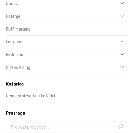
Dodaci
Rolanje
Buff marame
Outdoor
Biciklizam
Kiteboarding
Košarica
Nema proizvoda u košarici
Pretraga