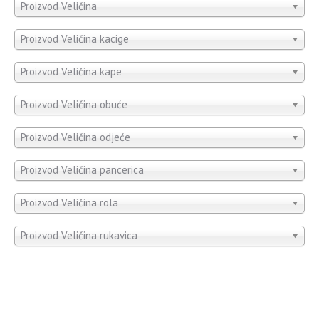
Proizvod Veličina
Proizvod Veličina kacige
Proizvod Veličina kape
Proizvod Veličina obuće
Proizvod Veličina odjeće
Proizvod Veličina pancerica
Proizvod Veličina rola
Proizvod Veličina rukavica