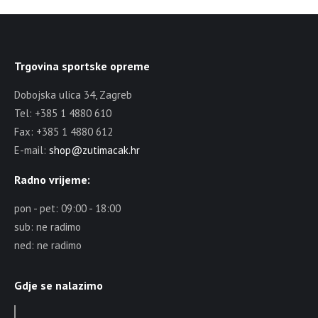
Trgovina sportske opreme
Dobojska ulica 34, Zagreb
Tel: +385 1 4880 610
Fax: +385 1 4880 612
E-mail:
shop@zutimacak.hr
Radno vrijeme:
pon - pet: 09:00 - 18:00
sub: ne radimo
ned: ne radimo
Gdje se nalazimo