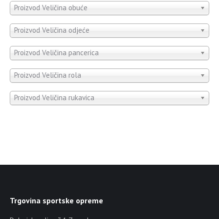
Proizvod Veličina obuće
Proizvod Veličina odjeće
Proizvod Veličina pancerica
Proizvod Veličina rola
Proizvod Veličina rukavica
Trgovina sportske opreme