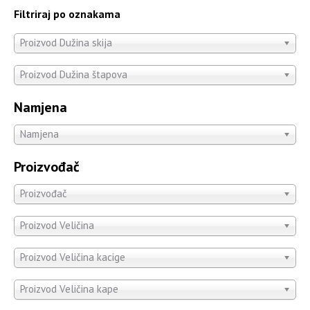
Filtriraj po oznakama
Proizvod Dužina skija
Proizvod Dužina štapova
Namjena
Namjena
Proizvođač
Proizvođač
Proizvod Veličina
Proizvod Veličina kacige
Proizvod Veličina kape